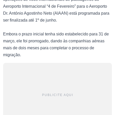
Aeroporto Internacional “4 de Fevereiro” para o Aeroporto
Dr. António Agostinho Neto (AIAAN) está programada para
ser finalizada até 1º de junho.
Embora o prazo inicial tenha sido estabelecido para 31 de
março, ele foi prorrogado, dando às companhias aéreas
mais de dois meses para completar o processo de
migração.
PUBLICITE AQUI