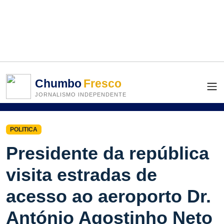
Chumbo
Fresco
JORNALISMO INDEPENDENTE
POLITICA
Presidente da república
visita estradas de
acesso ao aeroporto Dr.
António Agostinho Neto