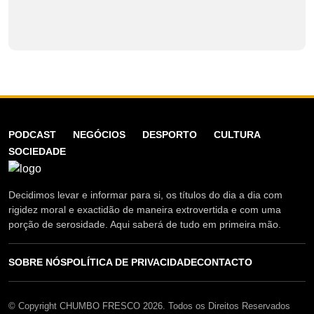
PODCAST
NEGÓCIOS
DESPORTO
CULTURA
SOCIEDADE
Decidimos levar e informar para si, os títulos do dia a dia com
rigidez moral e exactidão de maneira extrovertida e com uma
porção de serosidade. Aqui saberá de tudo em primeira mão.
SOBRE NÓS
POLÍTICA DE PRIVACIDADE
CONTACTO
© Copyright CHUMBO FRESCO 2026. Todos os Direitos Reservados