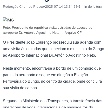
Redacção Chumbo Fresco
•
2025-07-14 13:34:25
•
1 min de leitura
Foto: Presidente da república visita estradas de acesso ao
aeroporto Dr. António Agostinho Neto — Arquivo CF
O Presidente João Lourenço prosseguiu sua agenda com
uma visita às estradas que conectam o município do Zango
ao Aeroporto Internacional Dr. António Agostinho Neto.
Neste momento, encontra-se a bordo de um comboio que
partiu do aeroporto e segue em direção à Estação
Ferroviária do Bungo, no centro da cidade, onde concluirá
sua visita de campo.
Segundo o Ministério dos Transportes, a transferência das
operações de voos internacionais de passageiros do