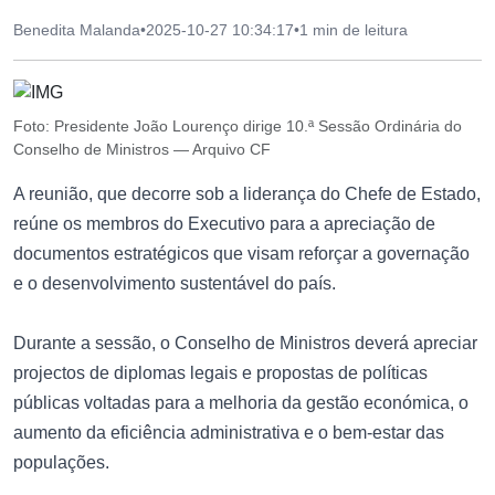
Benedita Malanda
•
2025-10-27 10:34:17
•
1 min de leitura
Foto: Presidente João Lourenço dirige 10.ª Sessão Ordinária do
Conselho de Ministros — Arquivo CF
A reunião, que decorre sob a liderança do Chefe de Estado,
reúne os membros do Executivo para a apreciação de
documentos estratégicos que visam reforçar a governação
e o desenvolvimento sustentável do país.
Durante a sessão, o Conselho de Ministros deverá apreciar
projectos de diplomas legais e propostas de políticas
públicas voltadas para a melhoria da gestão económica, o
aumento da eficiência administrativa e o bem-estar das
populações.