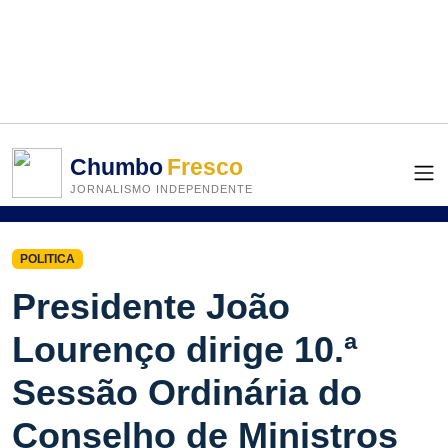
Chumbo
Fresco
JORNALISMO INDEPENDENTE
POLITICA
Presidente João
Lourenço dirige 10.ª
Sessão Ordinária do
Conselho de Ministros