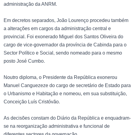
administração da ANRM.
Em decretos separados, João Lourenço procedeu também
a alterações em cargos da administração central e
provincial. Foi exonerado Miguel dos Santos Oliveira do
cargo de vice-governador da província de Cabinda para o
Sector Político e Social, sendo nomeado para o mesmo
posto José Cumbo.
Noutro diploma, o Presidente da República exonerou
Manuel Canguezeze do cargo de secretário de Estado para
o Urbanismo e Habitação e nomeou, em sua substituição,
Conceição Luís Cristóvão.
As decisões constam do Diário da República e enquadram-
se na reorganização administrativa e funcional de
diferentes sectores da governação.