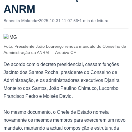
ANRM
Benedita Malanda
•
2025-10-31 11:07:56
•
1 min de leitura
Foto: Presidente João Lourenço renova mandato do Conselho de
Administração da ANRM — Arquivo CF
De acordo com o decreto presidencial, cessam funções
Jacinto dos Santos Rocha, presidente do Conselho de
Administração, e os administradores executivos Djanira
Monteiro dos Santos, João Paulino Chimuco, Lucombo
Francisco Pedro e Moisés David.
No mesmo documento, o Chefe de Estado nomeia
novamente os mesmos membros para exercerem um novo
mandato, mantendo a actual composição e estrutura da