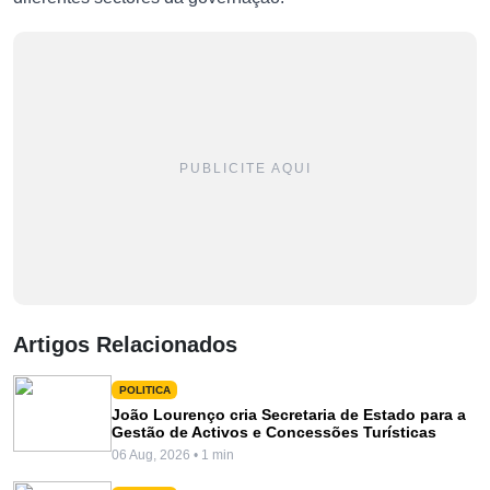
PUBLICITE AQUI
Artigos Relacionados
POLITICA
João Lourenço cria Secretaria de Estado para a
Gestão de Activos e Concessões Turísticas
06 Aug, 2026 • 1 min