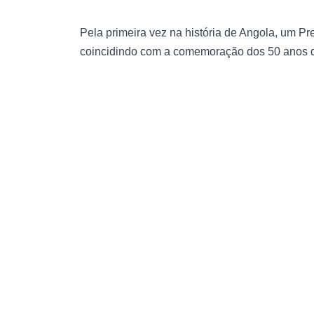
Pela primeira vez na história de Angola, um Pr
coincidindo com a comemoração dos 50 anos 