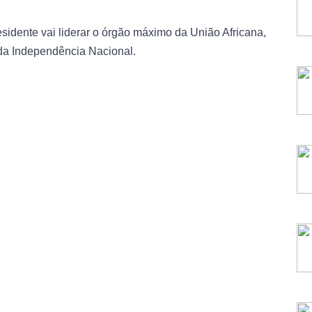
esidente vai liderar o órgão máximo da União Africana,
da Independência Nacional.