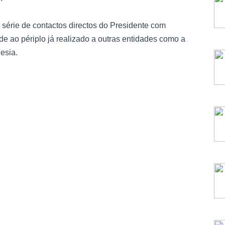
série de contactos directos do Presidente com
e ao périplo já realizado a outras entidades como a
esia.