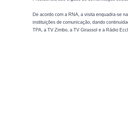
De acordo com a RNA, a visita enquadra-se na 
instituições de comunicação, dando continuidad
TPA, a TV Zimbo, a TV Girassol e a Rádio Eccl