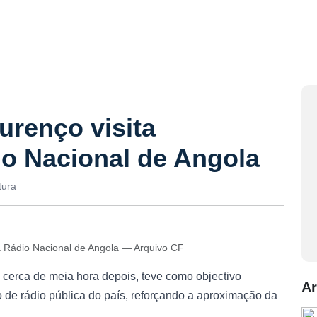
urenço visita
io Nacional de Angola
tura
da Rádio Nacional de Angola — Arquivo CF
 cerca de meia hora depois, teve como objectivo
Ar
 de rádio pública do país, reforçando a aproximação da
.