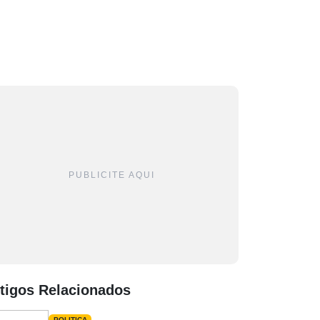
PUBLICITE AQUI
tigos Relacionados
POLITICA