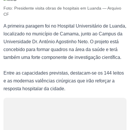
Foto: Presidente visita obras de hospitais em Luanda — Arquivo
CF
A primeira paragem foi no Hospital Universitário de Luanda,
localizado no município de Camama, junto ao Campus da
Universidade Dr. António Agostinho Neto. O projeto está
concebido para formar quadros na área da saúde e terá
também uma forte componente de investigação científica.
Entre as capacidades previstas, destacam-se os 144 leitos
e as modernas valências cirúrgicas que irão reforçar a
resposta hospitalar da cidade.