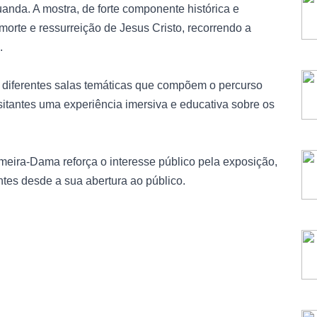
anda. A mostra, de forte componente histórica e
, morte e ressurreição de Jesus Cristo, recorrendo a
.
s diferentes salas temáticas que compõem o percurso
sitantes uma experiência imersiva e educativa sobre os
eira-Dama reforça o interesse público pela exposição,
ntes desde a sua abertura ao público.