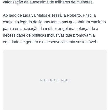
valorização da autoestima de milhares de mulheres.
Ao lado de Lidalva Matos e Tessália Roberto, Priscila
exaltou o legado de figuras femininas que abriram caminho
para a emancipação da mulher angolana, reforçando a
necessidade de políticas inclusivas que promovam a
equidade de género e o desenvolvimento sustentável.
PUBLICITE AQUI