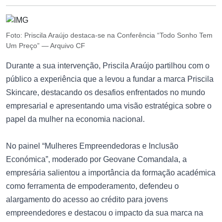
Foto: Priscila Araújo destaca-se na Conferência “Todo Sonho Tem
Um Preço” — Arquivo CF
Durante a sua intervenção, Priscila Araújo partilhou com o
público a experiência que a levou a fundar a marca Priscila
Skincare, destacando os desafios enfrentados no mundo
empresarial e apresentando uma visão estratégica sobre o
papel da mulher na economia nacional.
No painel “Mulheres Empreendedoras e Inclusão
Económica”, moderado por Geovane Comandala, a
empresária salientou a importância da formação académica
como ferramenta de empoderamento, defendeu o
alargamento do acesso ao crédito para jovens
empreendedores e destacou o impacto da sua marca na