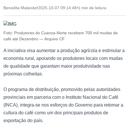
Benedita Malanda
•
2025-10-07 09:14:46
•
1 min de leitura
Foto: Produtores do Cuanza-Norte recebem 700 mil mudas de
café até Dezembro — Arquivo CF
A iniciativa visa aumentar a produção agrícola e estimular a
economia rural, apoiando os produtores locais com mudas
de qualidade que garantam maior produtividade nas
próximas colheitas.
O programa de distribuição, promovido pelas autoridades
provinciais em parceria com o Instituto Nacional do Café
(INCA), integra-se nos esforços do Governo para retomar a
cultura do café como um dos principais produtos de
exportação do país.