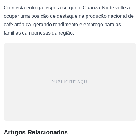
Com esta entrega, espera-se que o Cuanza-Norte volte a
ocupar uma posição de destaque na produção nacional de
café arábica, gerando rendimento e emprego para as
famílias camponesas da região.
PUBLICITE AQUI
Artigos Relacionados