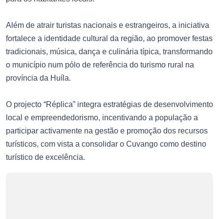
Além de atrair turistas nacionais e estrangeiros, a iniciativa
fortalece a identidade cultural da região, ao promover festas
tradicionais, música, dança e culinária típica, transformando
o município num pólo de referência do turismo rural na
província da Huíla.
O projecto “Réplica” integra estratégias de desenvolvimento
local e empreendedorismo, incentivando a população a
participar activamente na gestão e promoção dos recursos
turísticos, com vista a consolidar o Cuvango como destino
turístico de excelência.