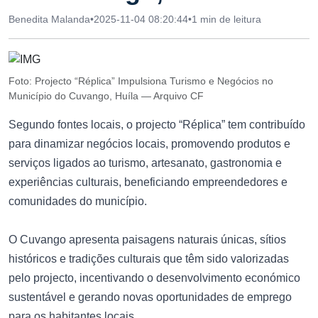
Benedita Malanda
•
2025-11-04 08:20:44
•
1 min de leitura
Foto: Projecto “Réplica” Impulsiona Turismo e Negócios no
Município do Cuvango, Huíla — Arquivo CF
Segundo fontes locais, o projecto “Réplica” tem contribuído
para dinamizar negócios locais, promovendo produtos e
serviços ligados ao turismo, artesanato, gastronomia e
experiências culturais, beneficiando empreendedores e
comunidades do município.
O Cuvango apresenta paisagens naturais únicas, sítios
históricos e tradições culturais que têm sido valorizadas
pelo projecto, incentivando o desenvolvimento económico
sustentável e gerando novas oportunidades de emprego
para os habitantes locais.