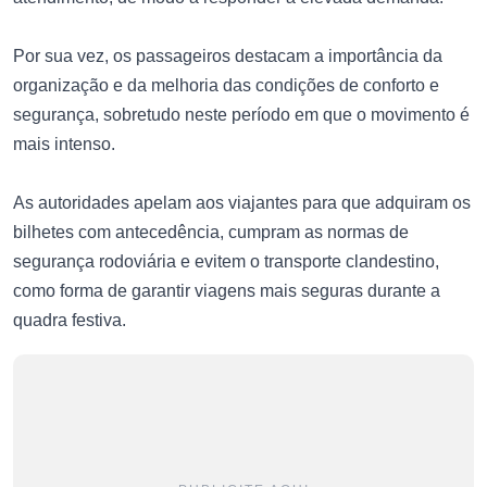
Por sua vez, os passageiros destacam a importância da
organização e da melhoria das condições de conforto e
segurança, sobretudo neste período em que o movimento é
mais intenso.
As autoridades apelam aos viajantes para que adquiram os
bilhetes com antecedência, cumpram as normas de
segurança rodoviária e evitem o transporte clandestino,
como forma de garantir viagens mais seguras durante a
quadra festiva.