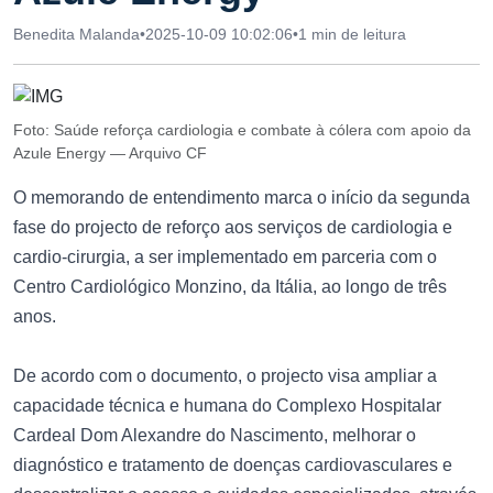
Benedita Malanda
•
2025-10-09 10:02:06
•
1 min de leitura
Foto: Saúde reforça cardiologia e combate à cólera com apoio da
Azule Energy — Arquivo CF
O memorando de entendimento marca o início da segunda
fase do projecto de reforço aos serviços de cardiologia e
cardio-cirurgia, a ser implementado em parceria com o
Centro Cardiológico Monzino, da Itália, ao longo de três
anos.
De acordo com o documento, o projecto visa ampliar a
capacidade técnica e humana do Complexo Hospitalar
Cardeal Dom Alexandre do Nascimento, melhorar o
diagnóstico e tratamento de doenças cardiovasculares e