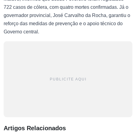
722 casos de cólera, com quatro mortes confirmadas. Já o
governador provincial, José Carvalho da Rocha, garantiu o
reforço das medidas de prevenção e o apoio técnico do
Governo central.
PUBLICITE AQUI
Artigos Relacionados