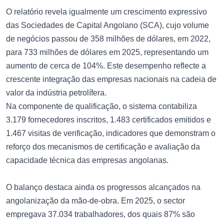
O relatório revela igualmente um crescimento expressivo
das Sociedades de Capital Angolano (SCA), cujo volume
de negócios passou de 358 milhões de dólares, em 2022,
para 733 milhões de dólares em 2025, representando um
aumento de cerca de 104%. Este desempenho reflecte a
crescente integração das empresas nacionais na cadeia de
valor da indústria petrolífera.
Na componente de qualificação, o sistema contabiliza
3.179 fornecedores inscritos, 1.483 certificados emitidos e
1.467 visitas de verificação, indicadores que demonstram o
reforço dos mecanismos de certificação e avaliação da
capacidade técnica das empresas angolanas.
O balanço destaca ainda os progressos alcançados na
angolanização da mão-de-obra. Em 2025, o sector
empregava 37.034 trabalhadores, dos quais 87% são