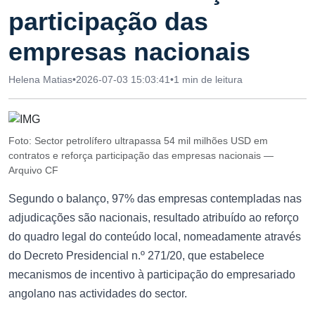
participação das
empresas nacionais
Helena Matias
•
2026-07-03 15:03:41
•
1 min de leitura
Foto: Sector petrolífero ultrapassa 54 mil milhões USD em
contratos e reforça participação das empresas nacionais —
Arquivo CF
Segundo o balanço, 97% das empresas contempladas nas
adjudicações são nacionais, resultado atribuído ao reforço
do quadro legal do conteúdo local, nomeadamente através
do Decreto Presidencial n.º 271/20, que estabelece
mecanismos de incentivo à participação do empresariado
angolano nas actividades do sector.