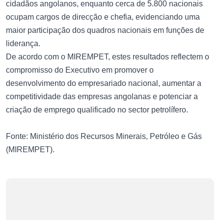
cidadãos angolanos, enquanto cerca de 5.800 nacionais
ocupam cargos de direcção e chefia, evidenciando uma
maior participação dos quadros nacionais em funções de
liderança.
De acordo com o MIREMPET, estes resultados reflectem o
compromisso do Executivo em promover o
desenvolvimento do empresariado nacional, aumentar a
competitividade das empresas angolanas e potenciar a
criação de emprego qualificado no sector petrolífero.
Fonte: Ministério dos Recursos Minerais, Petróleo e Gás
(MIREMPET).