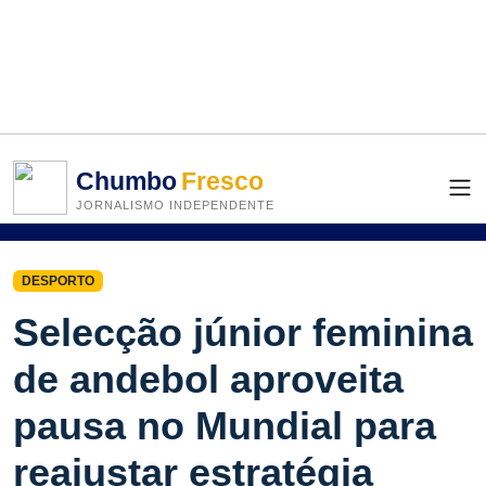
Chumbo
Fresco
JORNALISMO INDEPENDENTE
DESPORTO
Selecção júnior feminina
de andebol aproveita
pausa no Mundial para
reajustar estratégia