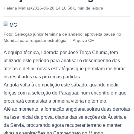
Helena Matias
•
2026-06-26 14:16:58
•
1 min de leitura
Foto: Selecção júnior feminina de andebol aproveita pausa no
Mundial para reajustar estratégia — Arquivo CF
A equipa técnica, liderada por José Terça Chuma, tem
utilizado este período para analisar o desempenho das
atletas e definir novas estratégias que permitam melhorar
os resultados nas próximas partidas.
Angola volta à competição este sábado, quando medir
forças com a selecção do Paraguai, num encontro em que
procurará conquistar a primeira vitória no torneio.
Até ao momento, a formação angolana sofreu duas derrotas
na fase inicial da prova, diante das selecções da Áustria e
da Sérvia, procurando agora recuperar terreno e manter
vivas as aspirações no Campeonato do Mundo.