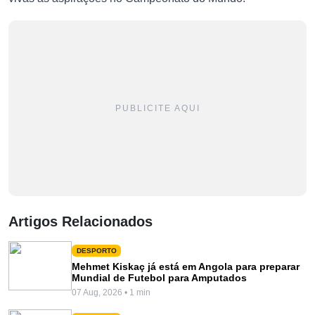
PUBLICITE AQUI
Artigos Relacionados
DESPORTO
Mehmet Kiskaç já está em Angola para preparar
Mundial de Futebol para Amputados
07 Aug, 2026 • 1 min