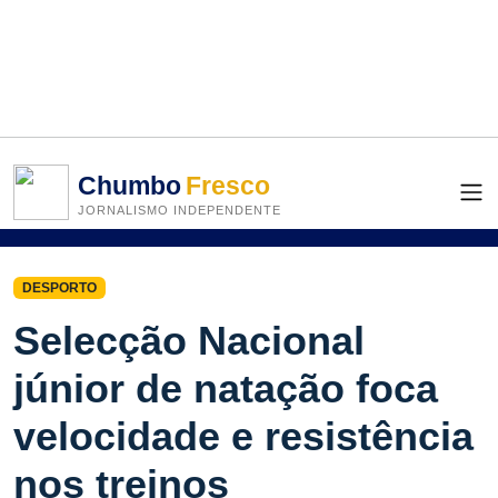
Chumbo
Fresco
JORNALISMO INDEPENDENTE
DESPORTO
Selecção Nacional
júnior de natação foca
velocidade e resistência
nos treinos