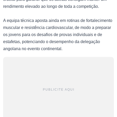
rendimento elevado ao longo de toda a competição.
A equipa técnica aposta ainda em rotinas de fortalecimento
muscular e resistência cardiovascular, de modo a preparar
os jovens para os desafios de provas individuais e de
estafetas, potenciando o desempenho da delegação
angolana no evento continental.
PUBLICITE AQUI