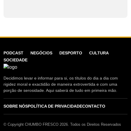
PODCAST
NEGÓCIOS
DESPORTO
CULTURA
SOCIEDADE
Decidimos levar e informar para si, os títulos do dia a dia com
rigidez moral e exactidão de maneira extrovertida e com uma
porção de serosidade. Aqui saberá de tudo em primeira mão.
SOBRE NÓS
POLÍTICA DE PRIVACIDADE
CONTACTO
© Copyright CHUMBO FRESCO 2026. Todos os Direitos Reservados