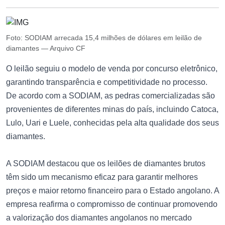
Foto: SODIAM arrecada 15,4 milhões de dólares em leilão de
diamantes — Arquivo CF
O leilão seguiu o modelo de venda por concurso eletrônico,
garantindo transparência e competitividade no processo.
De acordo com a SODIAM, as pedras comercializadas são
provenientes de diferentes minas do país, incluindo Catoca,
Lulo, Uari e Luele, conhecidas pela alta qualidade dos seus
diamantes.
A SODIAM destacou que os leilões de diamantes brutos
têm sido um mecanismo eficaz para garantir melhores
preços e maior retorno financeiro para o Estado angolano. A
empresa reafirma o compromisso de continuar promovendo
a valorização dos diamantes angolanos no mercado