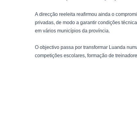
A direcção reeleita reafirmou ainda o compromi
privadas, de modo a garantir condições técni
em vários municípios da província.
O objectivo passa por transformar Luanda num
competições escolares, formação de treinadore