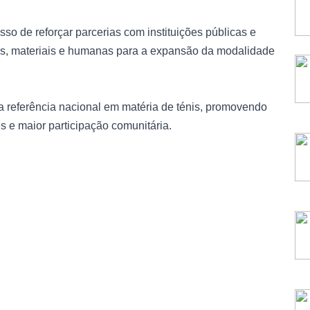
sso de reforçar parcerias com instituições públicas e
cas, materiais e humanas para a expansão da modalidade
a referência nacional em matéria de ténis, promovendo
s e maior participação comunitária.