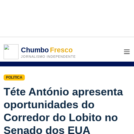
Chumbo
Fresco
JORNALISMO INDEPENDENTE
POLITICA
Téte António apresenta
oportunidades do
Corredor do Lobito no
Senado dos EUA