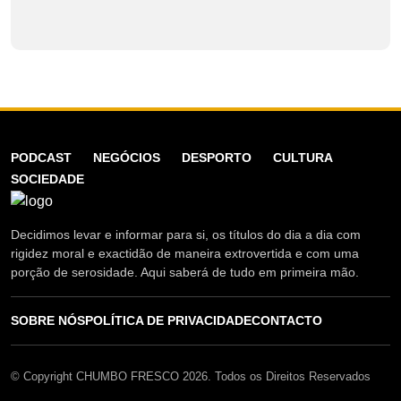
PODCAST
NEGÓCIOS
DESPORTO
CULTURA
SOCIEDADE
Decidimos levar e informar para si, os títulos do dia a dia com
rigidez moral e exactidão de maneira extrovertida e com uma
porção de serosidade. Aqui saberá de tudo em primeira mão.
SOBRE NÓS
POLÍTICA DE PRIVACIDADE
CONTACTO
© Copyright CHUMBO FRESCO 2026. Todos os Direitos Reservados