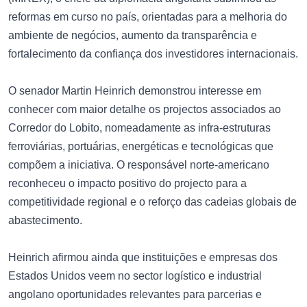
reformas em curso no país, orientadas para a melhoria do
ambiente de negócios, aumento da transparência e
fortalecimento da confiança dos investidores internacionais.
O senador Martin Heinrich demonstrou interesse em
conhecer com maior detalhe os projectos associados ao
Corredor do Lobito, nomeadamente as infra-estruturas
ferroviárias, portuárias, energéticas e tecnológicas que
compõem a iniciativa. O responsável norte-americano
reconheceu o impacto positivo do projecto para a
competitividade regional e o reforço das cadeias globais de
abastecimento.
Heinrich afirmou ainda que instituições e empresas dos
Estados Unidos veem no sector logístico e industrial
angolano oportunidades relevantes para parcerias e