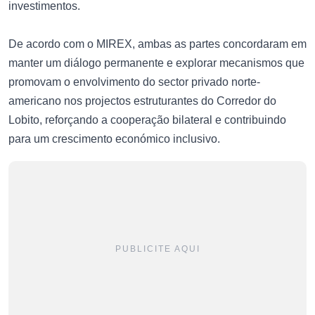
investimentos.
De acordo com o MIREX, ambas as partes concordaram em
manter um diálogo permanente e explorar mecanismos que
promovam o envolvimento do sector privado norte-
americano nos projectos estruturantes do Corredor do
Lobito, reforçando a cooperação bilateral e contribuindo
para um crescimento económico inclusivo.
PUBLICITE AQUI