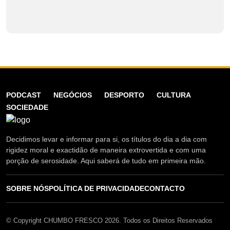
PODCAST
NEGÓCIOS
DESPORTO
CULTURA
SOCIEDADE
Decidimos levar e informar para si, os títulos do dia a dia com
rigidez moral e exactidão de maneira extrovertida e com uma
porção de serosidade. Aqui saberá de tudo em primeira mão.
SOBRE NÓS
POLÍTICA DE PRIVACIDADE
CONTACTO
© Copyright CHUMBO FRESCO 2026. Todos os Direitos Reservados