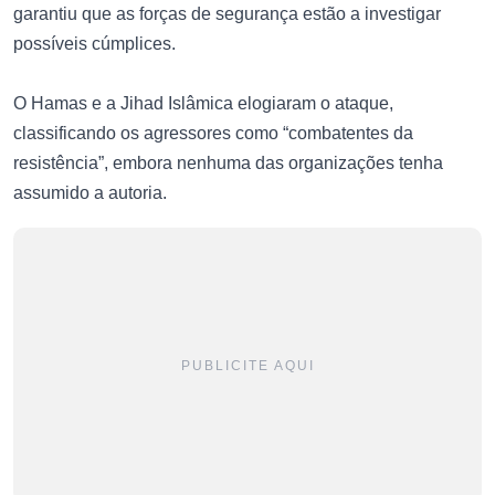
garantiu que as forças de segurança estão a investigar
possíveis cúmplices.
O Hamas e a Jihad Islâmica elogiaram o ataque,
classificando os agressores como “combatentes da
resistência”, embora nenhuma das organizações tenha
assumido a autoria.
PUBLICITE AQUI