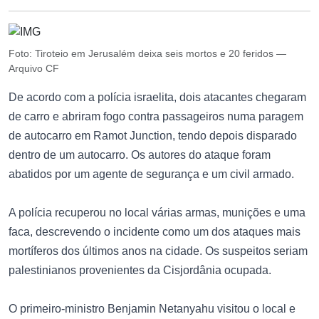
Foto: Tiroteio em Jerusalém deixa seis mortos e 20 feridos —
Arquivo CF
De acordo com a polícia israelita, dois atacantes chegaram
de carro e abriram fogo contra passageiros numa paragem
de autocarro em Ramot Junction, tendo depois disparado
dentro de um autocarro. Os autores do ataque foram
abatidos por um agente de segurança e um civil armado.
A polícia recuperou no local várias armas, munições e uma
faca, descrevendo o incidente como um dos ataques mais
mortíferos dos últimos anos na cidade. Os suspeitos seriam
palestinianos provenientes da Cisjordânia ocupada.
O primeiro-ministro Benjamin Netanyahu visitou o local e