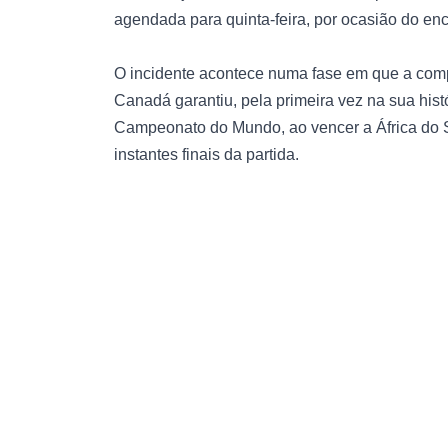
agendada para quinta-feira, por ocasião do en
O incidente acontece numa fase em que a compet
Canadá garantiu, pela primeira vez na sua hist
Campeonato do Mundo, ao vencer a África do 
instantes finais da partida.