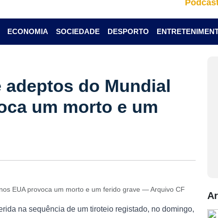
Podcas
ECONOMIA
SOCIEDADE
DESPORTO
ENTRETENIMEN
e adeptos do Mundial
oca um morto e um
 nos EUA provoca um morto e um ferido grave — Arquivo CF
Ar
rida na sequência de um tiroteio registado, no domingo,