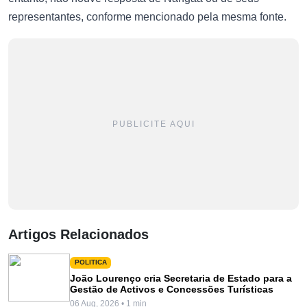
representantes, conforme mencionado pela mesma fonte.
PUBLICITE AQUI
Artigos Relacionados
POLITICA
João Lourenço cria Secretaria de Estado para a
Gestão de Activos e Concessões Turísticas
06 Aug, 2026 • 1 min