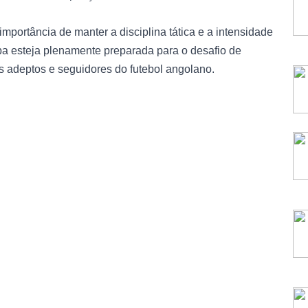
importância de manter a disciplina tática e a intensidade
ipa esteja plenamente preparada para o desafio de
s adeptos e seguidores do futebol angolano.