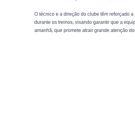
O técnico e a direção do clube têm reforçado a 
durante os treinos, visando garantir que a equ
amanhã, que promete atrair grande atenção do