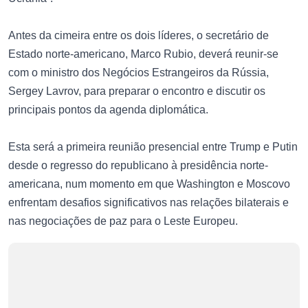
Antes da cimeira entre os dois líderes, o secretário de
Estado norte-americano, Marco Rubio, deverá reunir-se
com o ministro dos Negócios Estrangeiros da Rússia,
Sergey Lavrov, para preparar o encontro e discutir os
principais pontos da agenda diplomática.
Esta será a primeira reunião presencial entre Trump e Putin
desde o regresso do republicano à presidência norte-
americana, num momento em que Washington e Moscovo
enfrentam desafios significativos nas relações bilaterais e
nas negociações de paz para o Leste Europeu.