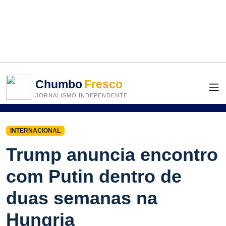
Chumbo
Fresco
JORNALISMO INDEPENDENTE
INTERNACIONAL
Trump anuncia encontro
com Putin dentro de
duas semanas na
Hungria