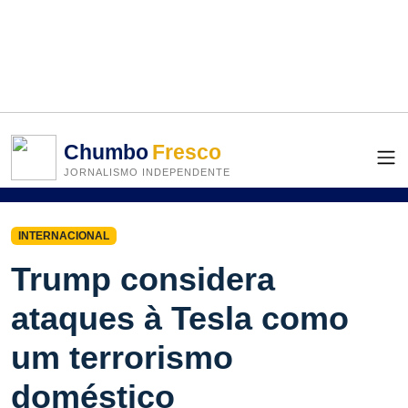
Chumbo
Fresco
JORNALISMO INDEPENDENTE
INTERNACIONAL
Trump considera
ataques à Tesla como
um terrorismo
doméstico