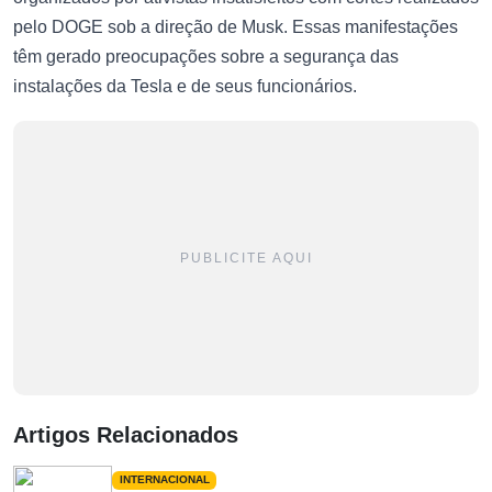
pelo DOGE sob a direção de Musk. Essas manifestações
têm gerado preocupações sobre a segurança das
instalações da Tesla e de seus funcionários.
PUBLICITE AQUI
Artigos Relacionados
INTERNACIONAL