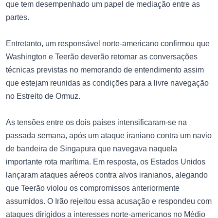
que tem desempenhado um papel de mediação entre as
partes.
Entretanto, um responsável norte-americano confirmou que
Washington e Teerão deverão retomar as conversações
técnicas previstas no memorando de entendimento assim
que estejam reunidas as condições para a livre navegação
no Estreito de Ormuz.
As tensões entre os dois países intensificaram-se na
passada semana, após um ataque iraniano contra um navio
de bandeira de Singapura que navegava naquela
importante rota marítima. Em resposta, os Estados Unidos
lançaram ataques aéreos contra alvos iranianos, alegando
que Teerão violou os compromissos anteriormente
assumidos. O Irão rejeitou essa acusação e respondeu com
ataques dirigidos a interesses norte-americanos no Médio