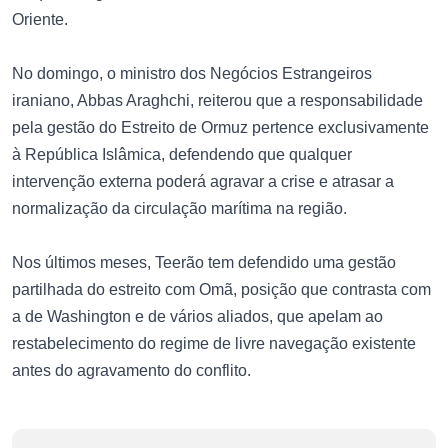
Oriente.
No domingo, o ministro dos Negócios Estrangeiros
iraniano, Abbas Araghchi, reiterou que a responsabilidade
pela gestão do Estreito de Ormuz pertence exclusivamente
à República Islâmica, defendendo que qualquer
intervenção externa poderá agravar a crise e atrasar a
normalização da circulação marítima na região.
Nos últimos meses, Teerão tem defendido uma gestão
partilhada do estreito com Omã, posição que contrasta com
a de Washington e de vários aliados, que apelam ao
restabelecimento do regime de livre navegação existente
antes do agravamento do conflito.