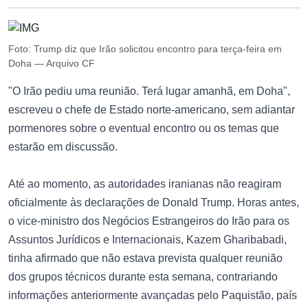
Foto: Trump diz que Irão solicitou encontro para terça-feira em
Doha — Arquivo CF
"O Irão pediu uma reunião. Terá lugar amanhã, em Doha",
escreveu o chefe de Estado norte-americano, sem adiantar
pormenores sobre o eventual encontro ou os temas que
estarão em discussão.
Até ao momento, as autoridades iranianas não reagiram
oficialmente às declarações de Donald Trump. Horas antes,
o vice-ministro dos Negócios Estrangeiros do Irão para os
Assuntos Jurídicos e Internacionais, Kazem Gharibabadi,
tinha afirmado que não estava prevista qualquer reunião
dos grupos técnicos durante esta semana, contrariando
informações anteriormente avançadas pelo Paquistão, país