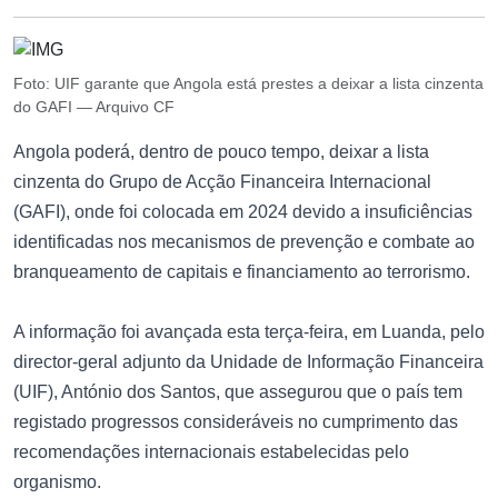
Foto: UIF garante que Angola está prestes a deixar a lista cinzenta
do GAFI — Arquivo CF
Angola poderá, dentro de pouco tempo, deixar a lista
cinzenta do Grupo de Acção Financeira Internacional
(GAFI), onde foi colocada em 2024 devido a insuficiências
identificadas nos mecanismos de prevenção e combate ao
branqueamento de capitais e financiamento ao terrorismo.
A informação foi avançada esta terça-feira, em Luanda, pelo
director-geral adjunto da Unidade de Informação Financeira
(UIF), António dos Santos, que assegurou que o país tem
registado progressos consideráveis no cumprimento das
recomendações internacionais estabelecidas pelo
organismo.