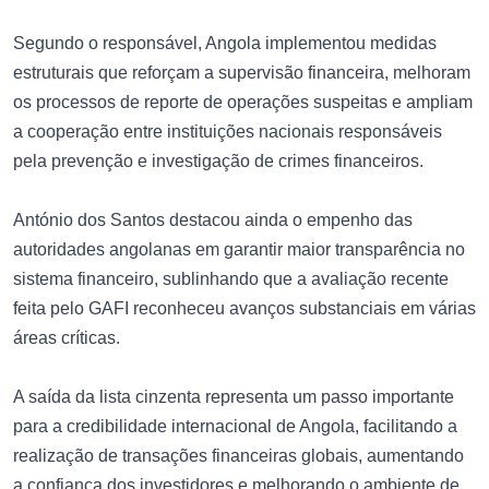
Segundo o responsável, Angola implementou medidas
estruturais que reforçam a supervisão financeira, melhoram
os processos de reporte de operações suspeitas e ampliam
a cooperação entre instituições nacionais responsáveis
pela prevenção e investigação de crimes financeiros.
António dos Santos destacou ainda o empenho das
autoridades angolanas em garantir maior transparência no
sistema financeiro, sublinhando que a avaliação recente
feita pelo GAFI reconheceu avanços substanciais em várias
áreas críticas.
A saída da lista cinzenta representa um passo importante
para a credibilidade internacional de Angola, facilitando a
realização de transações financeiras globais, aumentando
a confiança dos investidores e melhorando o ambiente de