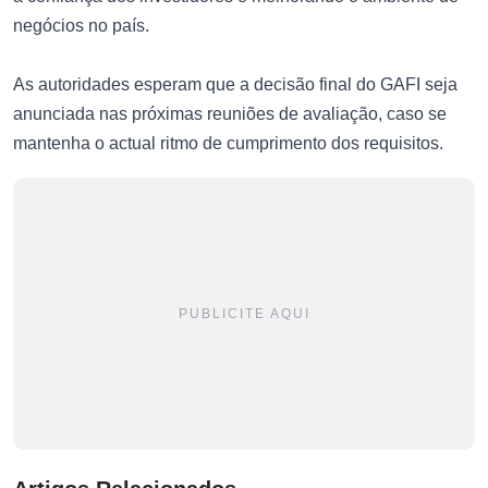
negócios no país.
As autoridades esperam que a decisão final do GAFI seja
anunciada nas próximas reuniões de avaliação, caso se
mantenha o actual ritmo de cumprimento dos requisitos.
PUBLICITE AQUI