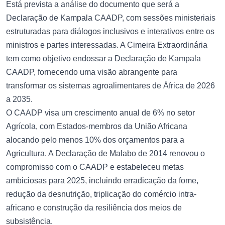
Está prevista a análise do documento que será a
Declaração de Kampala CAADP, com sessões ministeriais
estruturadas para diálogos inclusivos e interativos entre os
ministros e partes interessadas. A Cimeira Extraordinária
tem como objetivo endossar a Declaração de Kampala
CAADP, fornecendo uma visão abrangente para
transformar os sistemas agroalimentares de África de 2026
a 2035.
O CAADP visa um crescimento anual de 6% no setor
Agrícola, com Estados-membros da União Africana
alocando pelo menos 10% dos orçamentos para a
Agricultura. A Declaração de Malabo de 2014 renovou o
compromisso com o CAADP e estabeleceu metas
ambiciosas para 2025, incluindo erradicação da fome,
redução da desnutrição, triplicação do comércio intra-
africano e construção da resiliência dos meios de
subsistência.