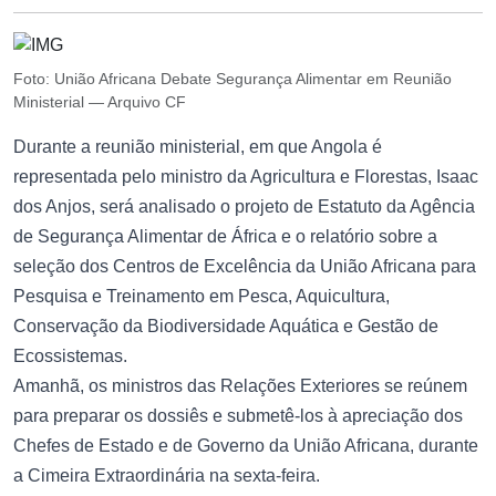
Foto: União Africana Debate Segurança Alimentar em Reunião
Ministerial — Arquivo CF
Durante a reunião ministerial, em que Angola é
representada pelo ministro da Agricultura e Florestas, Isaac
dos Anjos, será analisado o projeto de Estatuto da Agência
de Segurança Alimentar de África e o relatório sobre a
seleção dos Centros de Excelência da União Africana para
Pesquisa e Treinamento em Pesca, Aquicultura,
Conservação da Biodiversidade Aquática e Gestão de
Ecossistemas.
Amanhã, os ministros das Relações Exteriores se reúnem
para preparar os dossiês e submetê-los à apreciação dos
Chefes de Estado e de Governo da União Africana, durante
a Cimeira Extraordinária na sexta-feira.