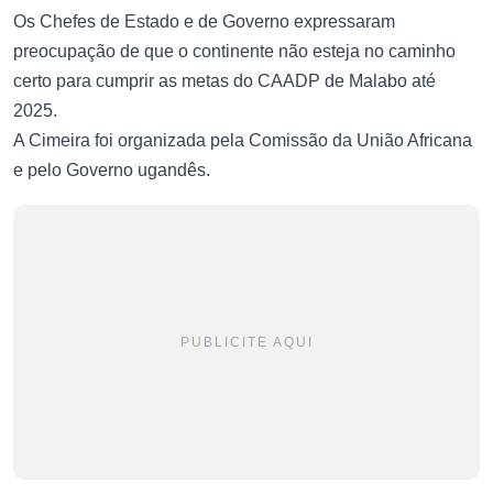
Os Chefes de Estado e de Governo expressaram
preocupação de que o continente não esteja no caminho
certo para cumprir as metas do CAADP de Malabo até
2025.
A Cimeira foi organizada pela Comissão da União Africana
e pelo Governo ugandês.
PUBLICITE AQUI