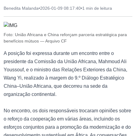
Benedita Malanda
•
2026-01-09 08:17:40
•
1 min de leitura
Foto: União Africana e China reforçam parceria estratégica para
benefícios mútuos — Arquivo CF
A posição foi expressa durante um encontro entre o
presidente da Comissão da União Africana, Mahmoud Ali
Youssouf, e o ministro das Relações Exteriores da China,
Wang Yi, realizado à margem do 9.º Diálogo Estratégico
China–União Africana, que decorreu na sede da
organização continental.
No encontro, os dois responsáveis trocaram opiniões sobre
o reforço da cooperação em várias áreas, incluindo os
esforços conjuntos para a promoção da modernização e do
desenvolvimento sustentável em África. As conversações