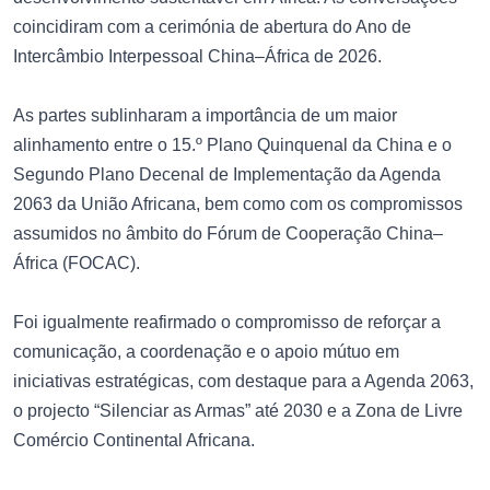
coincidiram com a cerimónia de abertura do Ano de
Intercâmbio Interpessoal China–África de 2026.
As partes sublinharam a importância de um maior
alinhamento entre o 15.º Plano Quinquenal da China e o
Segundo Plano Decenal de Implementação da Agenda
2063 da União Africana, bem como com os compromissos
assumidos no âmbito do Fórum de Cooperação China–
África (FOCAC).
Foi igualmente reafirmado o compromisso de reforçar a
comunicação, a coordenação e o apoio mútuo em
iniciativas estratégicas, com destaque para a Agenda 2063,
o projecto “Silenciar as Armas” até 2030 e a Zona de Livre
Comércio Continental Africana.