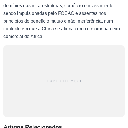
domínios das infra-estruturas, comércio e investimento,
sendo impulsionadas pelo FOCAC e assentes nos
princípios de benefício mútuo e não interferência, num
contexto em que a China se afirma como o maior parceiro
comercial de África.
PUBLICITE AQUI
Artigos Relacionados