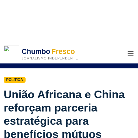
Chumbo
Fresco
JORNALISMO INDEPENDENTE
POLITICA
União Africana e China
reforçam parceria
estratégica para
benefícios mútuos