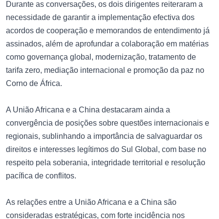
Durante as conversações, os dois dirigentes reiteraram a
necessidade de garantir a implementação efectiva dos
acordos de cooperação e memorandos de entendimento já
assinados, além de aprofundar a colaboração em matérias
como governança global, modernização, tratamento de
tarifa zero, mediação internacional e promoção da paz no
Corno de África.
A União Africana e a China destacaram ainda a
convergência de posições sobre questões internacionais e
regionais, sublinhando a importância de salvaguardar os
direitos e interesses legítimos do Sul Global, com base no
respeito pela soberania, integridade territorial e resolução
pacífica de conflitos.
As relações entre a União Africana e a China são
consideradas estratégicas, com forte incidência nos