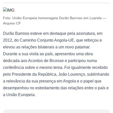
Foto: União Europeia homenageia Durão Barroso em Luanda —
Arquivo CF
Durão Barroso esteve em destaque pela assinatura, em
2012, do Caminho Conjunto Angola-UE, que reforçou e
elevou as relações bilaterais a um novo patamar.
Durante a sua visita ao país, apresentou uma obra
dedicada aos Acordos de Bicesse e participou numa
conferência sobre o mesmo tema. Foi igualmente recebido
pelo Presidente da República, João Lourenço, sublinhando
a relevância da sua presença em Angola e o papel que
desempenhou no estreitamento das relações entre o país e
a União Europeia.