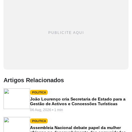
PUBLICITE AQUI
Artigos Relacionados
POLITICA
João Lourenço cria Secretaria de Estado para a
Gestão de Activos e Concessões Turísticas
06 Aug, 2026 • 1 min
POLITICA
Assembleia Nacional debate papel da mulher