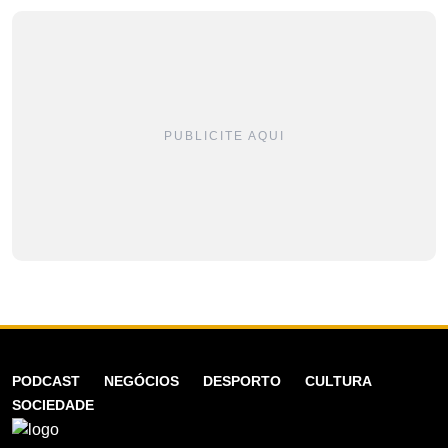
PUBLICITE AQUI
PODCAST
NEGÓCIOS
DESPORTO
CULTURA
SOCIEDADE