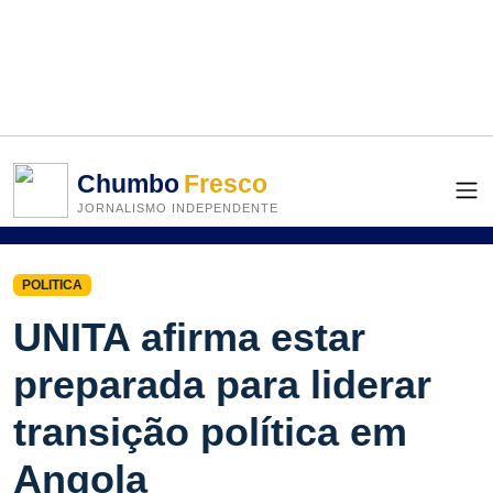
Chumbo
Fresco
JORNALISMO INDEPENDENTE
POLITICA
UNITA afirma estar
preparada para liderar
transição política em
Angola