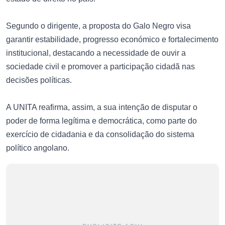
Segundo o dirigente, a proposta do Galo Negro visa
garantir estabilidade, progresso económico e fortalecimento
institucional, destacando a necessidade de ouvir a
sociedade civil e promover a participação cidadã nas
decisões políticas.
A UNITA reafirma, assim, a sua intenção de disputar o
poder de forma legítima e democrática, como parte do
exercício de cidadania e da consolidação do sistema
político angolano.