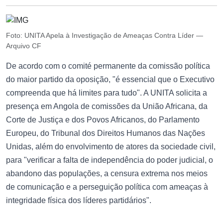
Foto: UNITA Apela à Investigação de Ameaças Contra Líder —
Arquivo CF
De acordo com o comité permanente da comissão política
do maior partido da oposição, "é essencial que o Executivo
compreenda que há limites para tudo". A UNITA solicita a
presença em Angola de comissões da União Africana, da
Corte de Justiça e dos Povos Africanos, do Parlamento
Europeu, do Tribunal dos Direitos Humanos das Nações
Unidas, além do envolvimento de atores da sociedade civil,
para "verificar a falta de independência do poder judicial, o
abandono das populações, a censura extrema nos meios
de comunicação e a perseguição política com ameaças à
integridade física dos líderes partidários".