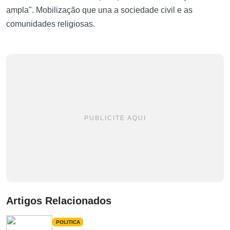
ampla". Mobilização que una a sociedade civil e as
comunidades religiosas.
PUBLICITE AQUI
Artigos Relacionados
POLITICA