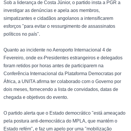
Sob a liderança de Costa Júnior, o partido insta a PGR a
investigar as denúncias e apela aos membros,
simpatizantes e cidadãos angolanos a intensificarem
esforços "para evitar o ressurgimento de assassinatos
políticos no país".
Quanto ao incidente no Aeroporto Internacional 4 de
Fevereiro, onde ex-Presidentes estrangeiros e delegados
foram retidos por horas antes de participarem na
Conferência Internacional da Plataforma Democratas por
África, a UNITA afirma ter colaborado com o Governo por
dois meses, fornecendo a lista de convidados, datas de
chegada e objetivos do evento.
O partido alerta que o Estado democrático "está ameaçado
pela postura anti-democrática do MPLA, que mantém o
Estado refém", e faz um apelo por uma "mobilização