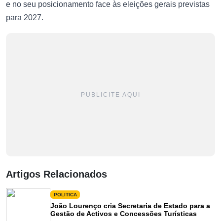
e no seu posicionamento face às eleições gerais previstas
para 2027.
PUBLICITE AQUI
Artigos Relacionados
POLITICA
João Lourenço cria Secretaria de Estado para a
Gestão de Activos e Concessões Turísticas