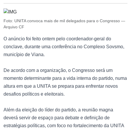
Foto: UNITA convoca mais de mil delegados para o Congresso —
Arquivo CF
O anúncio foi feito ontem pelo coordenador-geral do
conclave, durante uma conferência no Complexo Sovsmo,
município de Viana.
De acordo com a organização, o Congresso será um
momento determinante para a vida interna do partido, numa
altura em que a UNITA se prepara para enfrentar novos
desafios políticos e eleitorais.
Além da eleição do líder do partido, a reunião magna
deverá servir de espaço para debate e definição de
estratégias políticas, com foco no fortalecimento da UNITA