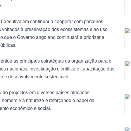
s.
 Executivo em continuar a cooperar com parceiros
 voltados à preservação dos ecossistemas e ao uso
o que o Governo angolano continuará a priorizar a
úblicas.
ntou as principais estratégias da organização para o
ues nacionais, investigação científica e capacitação das
o e desenvolvimento sustentável.
ido projectos em diversos países africanos,
 homem e a natureza e reforçando o papel da
ento económico e social.