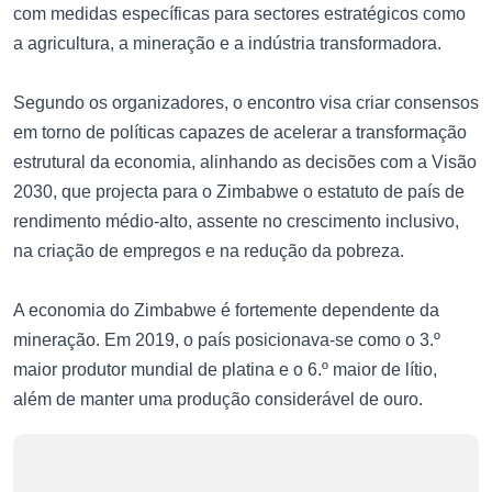
com medidas específicas para sectores estratégicos como
a agricultura, a mineração e a indústria transformadora.
Segundo os organizadores, o encontro visa criar consensos
em torno de políticas capazes de acelerar a transformação
estrutural da economia, alinhando as decisões com a Visão
2030, que projecta para o Zimbabwe o estatuto de país de
rendimento médio-alto, assente no crescimento inclusivo,
na criação de empregos e na redução da pobreza.
A economia do Zimbabwe é fortemente dependente da
mineração. Em 2019, o país posicionava-se como o 3.º
maior produtor mundial de platina e o 6.º maior de lítio,
além de manter uma produção considerável de ouro.