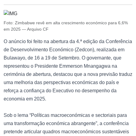
Foto: Zimbabwe revê em alta crescimento económico para 6,6%
em 2025 — Arquivo CF
O anúncio foi feito na abertura da 4.ª edição da Conferência
de Desenvolvimento Económico (Zedcon), realizada em
Bulawayo, de 16 a 19 de Setembro. O governante, que
representou o Presidente Emmerson Mnangagwa na
cerimónia de abertura, destacou que a nova previsão traduz
uma melhoria das perspectivas económicas do país e
reforça a confiança do Executivo no desempenho da
economia em 2025.
Sob o lema “Políticas macroeconómicas e sectoriais para
uma transformação económica abrangente”, a conferência
pretende articular quadros macroeconómicos sustentáveis