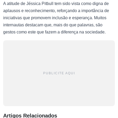
A atitude de Jéssica Pitbull tem sido vista como digna de
aplausos e reconhecimento, reforçando a importância de
iniciativas que promovem inclusão e esperança. Muitos
internautas destacam que, mais do que palavras, são
gestos como este que fazem a diferença na sociedade.
PUBLICITE AQUI
Artigos Relacionados