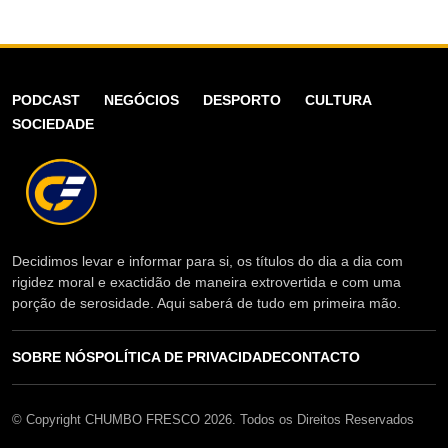
PODCAST
NEGÓCIOS
DESPORTO
CULTURA
SOCIEDADE
Decidimos levar e informar para si, os títulos do dia a dia com
rigidez moral e exactidão de maneira extrovertida e com uma
porção de serosidade. Aqui saberá de tudo em primeira mão.
SOBRE NÓS
POLÍTICA DE PRIVACIDADE
CONTACTO
© Copyright CHUMBO FRESCO 2026. Todos os Direitos Reservados