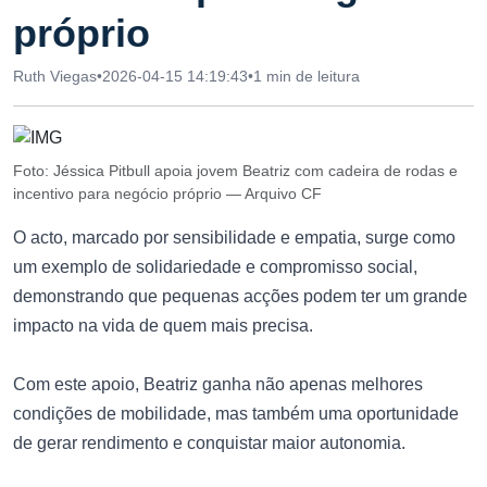
próprio
Ruth Viegas
•
2026-04-15 14:19:43
•
1 min de leitura
Foto: Jéssica Pitbull apoia jovem Beatriz com cadeira de rodas e
incentivo para negócio próprio — Arquivo CF
O acto, marcado por sensibilidade e empatia, surge como
um exemplo de solidariedade e compromisso social,
demonstrando que pequenas acções podem ter um grande
impacto na vida de quem mais precisa.
Com este apoio, Beatriz ganha não apenas melhores
condições de mobilidade, mas também uma oportunidade
de gerar rendimento e conquistar maior autonomia.