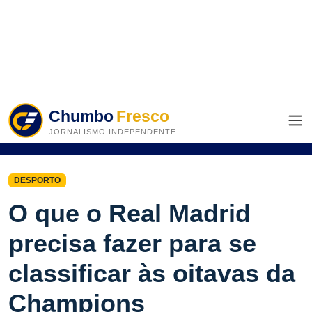
Chumbo
Fresco
JORNALISMO INDEPENDENTE
DESPORTO
O que o Real Madrid
precisa fazer para se
classificar às oitavas da
Champions