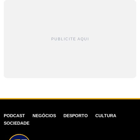
PUBLICITE AQUI
PODCAST
NEGÓCIOS
DESPORTO
CULTURA
SOCIEDADE