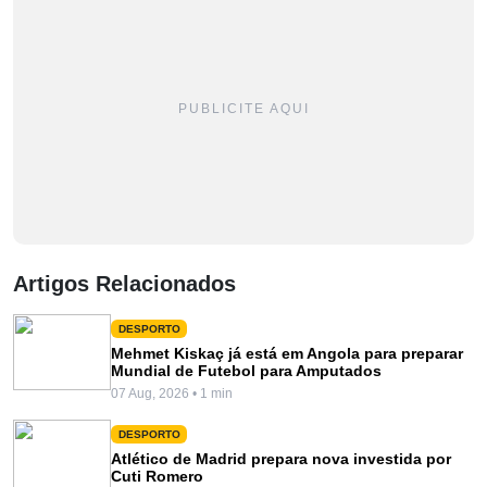
PUBLICITE AQUI
Artigos Relacionados
DESPORTO
Mehmet Kiskaç já está em Angola para preparar
Mundial de Futebol para Amputados
07 Aug, 2026 • 1 min
DESPORTO
Atlético de Madrid prepara nova investida por
Cuti Romero