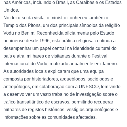
nas Américas, incluindo o Brasil, as Caraíbas e os Estados
Unidos.
No decurso da visita, o ministro conheceu também o
Templo dos Pítons, um dos principais símbolos da religião
Vodu no Benim. Reconhecida oficialmente pelo Estado
beninense desde 1996, esta prática religiosa continua a
desempenhar um papel central na identidade cultural do
país e atrai milhares de visitantes durante o Festival
Internacional do Vodu, realizado anualmente em Janeiro.
As autoridades locais explicaram que uma equipa
composta por historiadores, arqueólogos, sociólogos e
antropólogos, em colaboração com a UNESCO, tem vindo
a desenvolver um vasto trabalho de investigação sobre o
tráfico transatlântico de escravos, permitindo recuperar
milhares de registos históricos, vestígios arqueológicos e
informações sobre as comunidades afectadas.