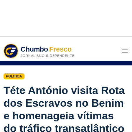
Chumbo
Fresco
JORNALISMO INDEPENDENTE
POLITICA
Téte António visita Rota
dos Escravos no Benim
e homenageia vítimas
do tráfico transatlântico