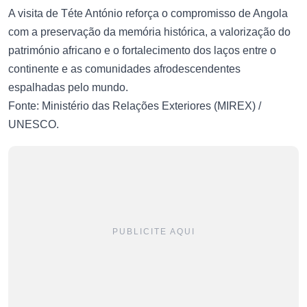
A visita de Téte António reforça o compromisso de Angola
com a preservação da memória histórica, a valorização do
património africano e o fortalecimento dos laços entre o
continente e as comunidades afrodescendentes
espalhadas pelo mundo.
Fonte: Ministério das Relações Exteriores (MIREX) /
UNESCO.
PUBLICITE AQUI