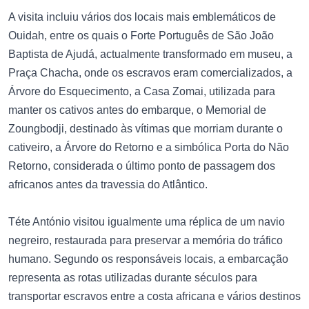
A visita incluiu vários dos locais mais emblemáticos de
Ouidah, entre os quais o Forte Português de São João
Baptista de Ajudá, actualmente transformado em museu, a
Praça Chacha, onde os escravos eram comercializados, a
Árvore do Esquecimento, a Casa Zomai, utilizada para
manter os cativos antes do embarque, o Memorial de
Zoungbodji, destinado às vítimas que morriam durante o
cativeiro, a Árvore do Retorno e a simbólica Porta do Não
Retorno, considerada o último ponto de passagem dos
africanos antes da travessia do Atlântico.
Téte António visitou igualmente uma réplica de um navio
negreiro, restaurada para preservar a memória do tráfico
humano. Segundo os responsáveis locais, a embarcação
representa as rotas utilizadas durante séculos para
transportar escravos entre a costa africana e vários destinos