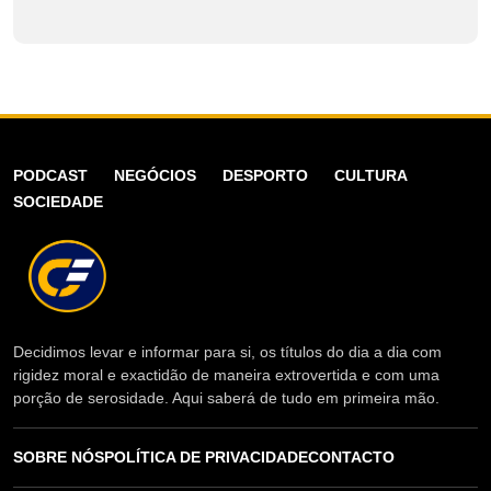
PODCAST
NEGÓCIOS
DESPORTO
CULTURA
SOCIEDADE
Decidimos levar e informar para si, os títulos do dia a dia com
rigidez moral e exactidão de maneira extrovertida e com uma
porção de serosidade. Aqui saberá de tudo em primeira mão.
SOBRE NÓS
POLÍTICA DE PRIVACIDADE
CONTACTO