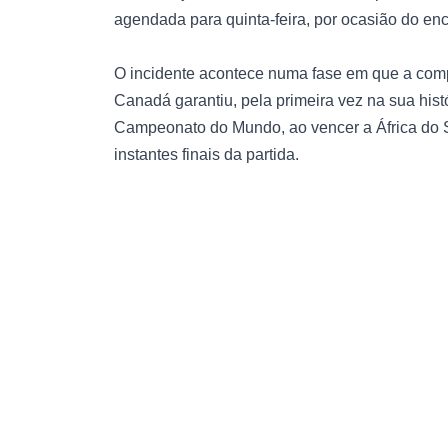
agendada para quinta-feira, por ocasião do en
O incidente acontece numa fase em que a compet
Canadá garantiu, pela primeira vez na sua hist
Campeonato do Mundo, ao vencer a África do 
instantes finais da partida.