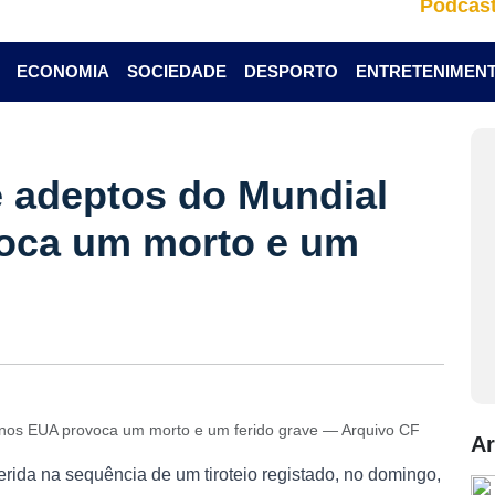
Podcas
ECONOMIA
SOCIEDADE
DESPORTO
ENTRETENIMEN
e adeptos do Mundial
oca um morto e um
 nos EUA provoca um morto e um ferido grave — Arquivo CF
Ar
rida na sequência de um tiroteio registado, no domingo,