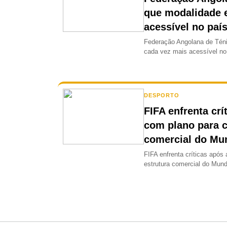
que modalidade 
acessível no paí
Federação Angolana de Téni
cada vez mais acessível no 
DESPORTO
FIFA enfrenta crí
com plano para c
comercial do Mu
FIFA enfrenta críticas após
estrutura comercial do Mundi