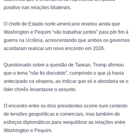
positivo nas relações bilaterais.
O chefe de Estado norte-americano revelou ainda que
Washington e Pequim “vão trabalhar juntos” para pôr fim à
guerra na Ucrânia, acrescentando que ambos os governos
acordaram realizar um novo encontro em 2026.
Questionado sobre a questão de Taiwan, Trump afirmou
que o tema “não foi discutido”, cumprindo o que já havia
antecipado na véspera, ao indicar que só o abordaria se o
líder chinês levantasse o assunto.
O encontro entre os dois presidentes ocorre num contexto
de tensões geopolíticas e comerciais, mas também de
esforços diplomáticos para reequilibrar as relações entre
Washington e Pequim.