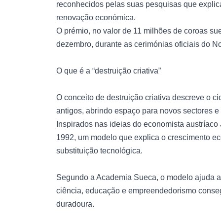
reconhecidos pelas suas pesquisas que explicam
renovação económica.
O prémio, no valor de 11 milhões de coroas sue
dezembro, durante as cerimónias oficiais do N
O que é a “destruição criativa”
O conceito de destruição criativa descreve o 
antigos, abrindo espaço para novos sectores e
Inspirados nas ideias do economista austríac
1992, um modelo que explica o crescimento e
substituição tecnológica.
Segundo a Academia Sueca, o modelo ajuda a
ciência, educação e empreendedorismo conse
duradoura.