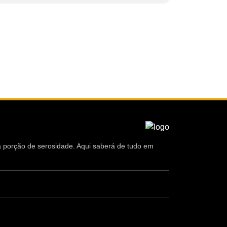
ma porção de serosidade. Aqui saberá de tudo em