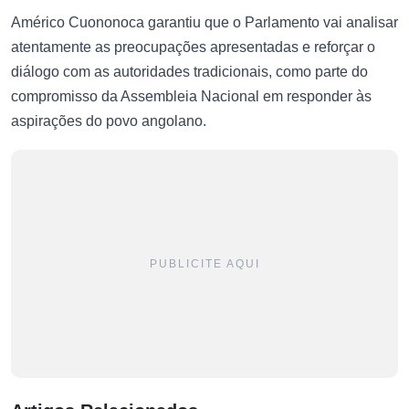
Américo Cuononoca garantiu que o Parlamento vai analisar
atentamente as preocupações apresentadas e reforçar o
diálogo com as autoridades tradicionais, como parte do
compromisso da Assembleia Nacional em responder às
aspirações do povo angolano.
PUBLICITE AQUI