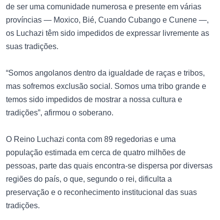
de ser uma comunidade numerosa e presente em várias
províncias — Moxico, Bié, Cuando Cubango e Cunene —,
os Luchazi têm sido impedidos de expressar livremente as
suas tradições.
“Somos angolanos dentro da igualdade de raças e tribos,
mas sofremos exclusão social. Somos uma tribo grande e
temos sido impedidos de mostrar a nossa cultura e
tradições”, afirmou o soberano.
O Reino Luchazi conta com 89 regedorias e uma
população estimada em cerca de quatro milhões de
pessoas, parte das quais encontra-se dispersa por diversas
regiões do país, o que, segundo o rei, dificulta a
preservação e o reconhecimento institucional das suas
tradições.