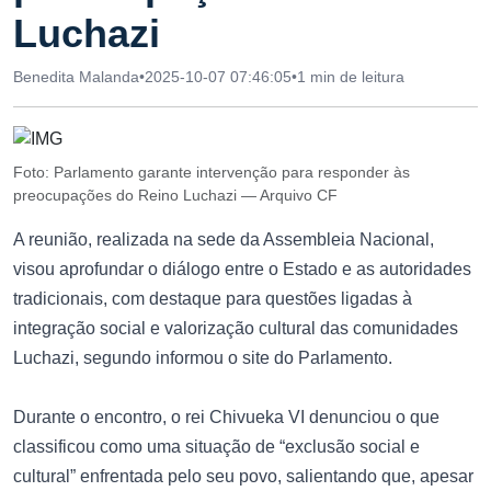
Luchazi
Benedita Malanda
•
2025-10-07 07:46:05
•
1 min de leitura
Foto: Parlamento garante intervenção para responder às
preocupações do Reino Luchazi — Arquivo CF
A reunião, realizada na sede da Assembleia Nacional,
visou aprofundar o diálogo entre o Estado e as autoridades
tradicionais, com destaque para questões ligadas à
integração social e valorização cultural das comunidades
Luchazi, segundo informou o site do Parlamento.
Durante o encontro, o rei Chivueka VI denunciou o que
classificou como uma situação de “exclusão social e
cultural” enfrentada pelo seu povo, salientando que, apesar