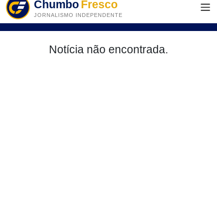
Chumbo
Fresco
JORNALISMO INDEPENDENTE
Notícia não encontrada.