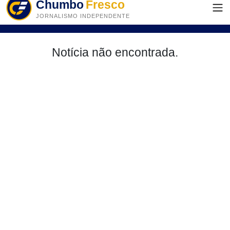
Chumbo
Fresco
JORNALISMO INDEPENDENTE
Notícia não encontrada.