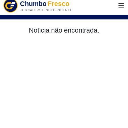
Chumbo
Fresco
JORNALISMO INDEPENDENTE
Notícia não encontrada.