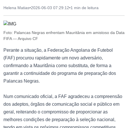
Helena Matias
•
2026-06-03 07:29:12
•
1 min de leitura
Foto: Palancas Negras enfrentam Mauritânia em amistoso da Data
FIFA — Arquivo CF
Perante a situação, a Federação Angolana de Futebol
(FAF) procurou rapidamente um novo adversário,
confirmando a Mauritânia como substituta, de forma a
garantir a continuidade do programa de preparação dos
Palancas Negras.
Num comunicado oficial, a FAF agradeceu a compreensão
dos adeptos, órgãos de comunicação social e público em
geral, reiterando o compromisso de proporcionar as
melhores condições de preparação à seleção nacional,
tendo em vista os próximos compromissos competitivos.