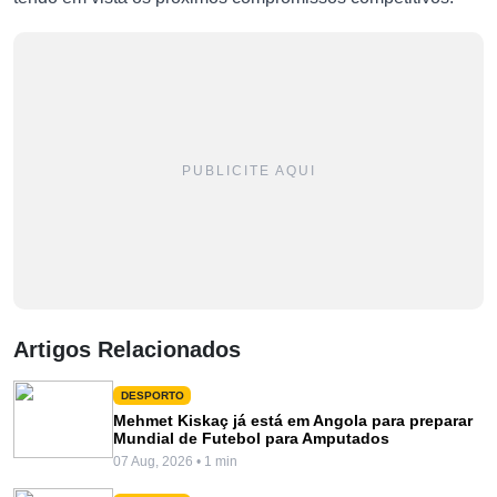
PUBLICITE AQUI
Artigos Relacionados
DESPORTO
Mehmet Kiskaç já está em Angola para preparar
Mundial de Futebol para Amputados
07 Aug, 2026 • 1 min