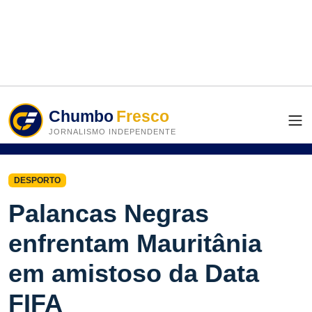
Chumbo
Fresco
JORNALISMO INDEPENDENTE
DESPORTO
Palancas Negras
enfrentam Mauritânia
em amistoso da Data
FIFA