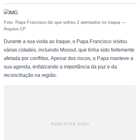
Foto: Papa Francisco diz que sofreu 2 atentados no iraque —
Arquivo CF
Durante a sua visita ao Iraque, o Papa Francisco visitou
várias cidades, incluindo Mossul, que tinha sido fortemente
afetada por conflitos. Apesar dos riscos, o Papa manteve a
sua agenda, enfatizando a importância da paz e da
reconciliação na região.
PUBLICITE AQUI