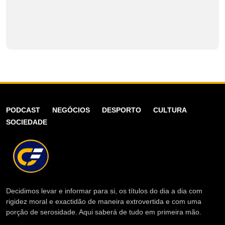
PODCAST
NEGÓCIOS
DESPORTO
CULTURA
SOCIEDADE
Decidimos levar e informar para si, os títulos do dia a dia com
rigidez moral e exactidão de maneira extrovertida e com uma
porção de serosidade. Aqui saberá de tudo em primeira mão.