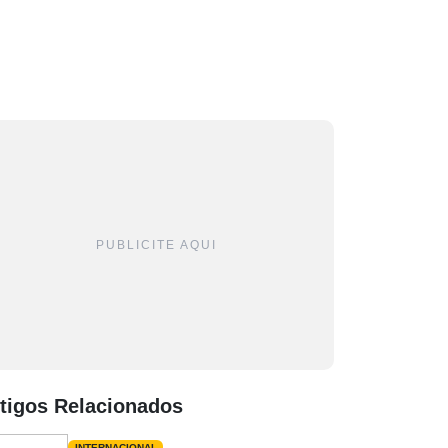
PUBLICITE AQUI
tigos Relacionados
INTERNACIONAL