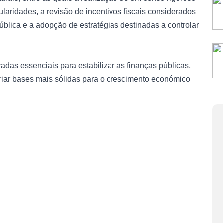
ularidades, a revisão de incentivos fiscais considerados
pública e a adopção de estratégias destinadas a controlar
adas essenciais para estabilizar as finanças públicas,
criar bases mais sólidas para o crescimento económico