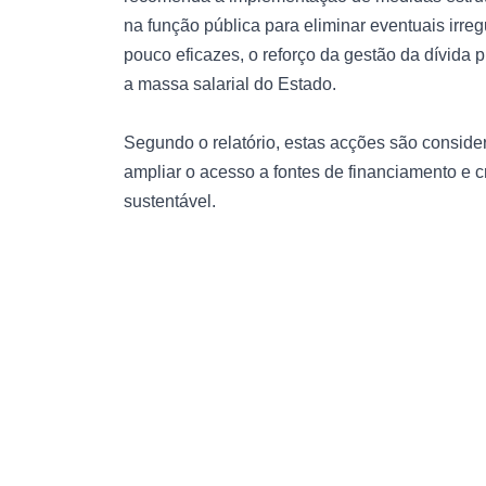
na função pública para eliminar eventuais irreg
pouco eficazes, o reforço da gestão da dívida 
a massa salarial do Estado.
Segundo o relatório, estas acções são consider
ampliar o acesso a fontes de financiamento e 
sustentável.