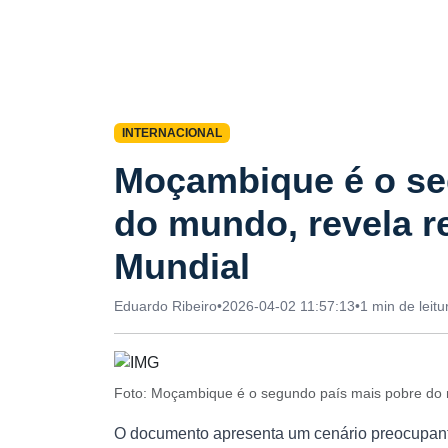
INTERNACIONAL
Moçambique é o se
do mundo, revela r
Mundial
Eduardo Ribeiro
•
2026-04-02 11:57:13
•
1 min de leitu
Foto: Moçambique é o segundo país mais pobre do 
O documento apresenta um cenário preocupan