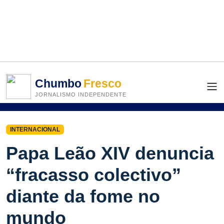
Chumbo
Fresco
JORNALISMO INDEPENDENTE
INTERNACIONAL
Papa Leão XIV denuncia
“fracasso colectivo”
diante da fome no
mundo