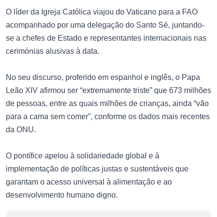
O líder da Igreja Católica viajou do Vaticano para a FAO
acompanhado por uma delegação do Santo Sé, juntando-
se a chefes de Estado e representantes internacionais nas
cerimónias alusivas à data.
No seu discurso, proferido em espanhol e inglês, o Papa
Leão XIV afirmou ser “extremamente triste” que 673 milhões
de pessoas, entre as quais milhões de crianças, ainda “vão
para a cama sem comer”, conforme os dados mais recentes
da ONU.
O pontífice apelou à solidariedade global e à
implementação de políticas justas e sustentáveis que
garantam o acesso universal à alimentação e ao
desenvolvimento humano digno.