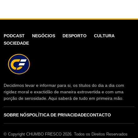
PODCAST
NEGÓCIOS
DESPORTO
CULTURA
SOCIEDADE
Decidimos levar e informar para si, os títulos do dia a dia com
rigidez moral e exactidão de maneira extrovertida e com uma
porção de serosidade. Aqui saberá de tudo em primeira mão.
SOBRE NÓS
POLÍTICA DE PRIVACIDADE
CONTACTO
© Copyright CHUMBO FRESCO 2026. Todos os Direitos Reservados