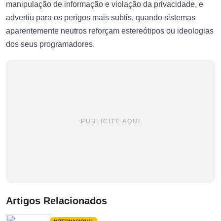
manipulação de informação e violação da privacidade, e
advertiu para os perigos mais subtis, quando sistemas
aparentemente neutros reforçam estereótipos ou ideologias
dos seus programadores.
PUBLICITE AQUI
Artigos Relacionados