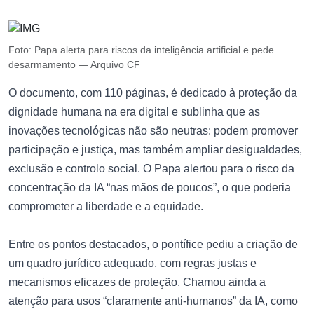
Foto: Papa alerta para riscos da inteligência artificial e pede
desarmamento — Arquivo CF
O documento, com 110 páginas, é dedicado à proteção da
dignidade humana na era digital e sublinha que as
inovações tecnológicas não são neutras: podem promover
participação e justiça, mas também ampliar desigualdades,
exclusão e controlo social. O Papa alertou para o risco da
concentração da IA “nas mãos de poucos”, o que poderia
comprometer a liberdade e a equidade.
Entre os pontos destacados, o pontífice pediu a criação de
um quadro jurídico adequado, com regras justas e
mecanismos eficazes de proteção. Chamou ainda a
atenção para usos “claramente anti-humanos” da IA, como